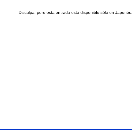
Disculpa, pero esta entrada está disponible sólo en Japonés.