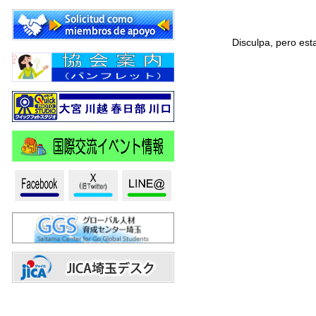
Disculpa, pero est