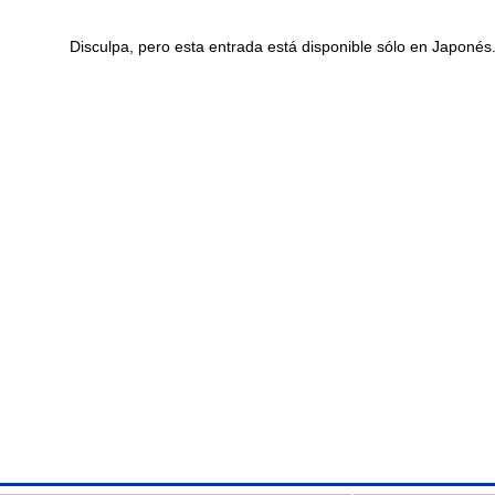
Disculpa, pero esta entrada está disponible sólo en Japonés.