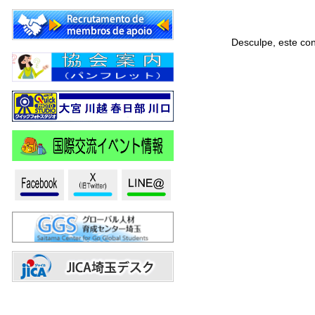
Desculpe, este co