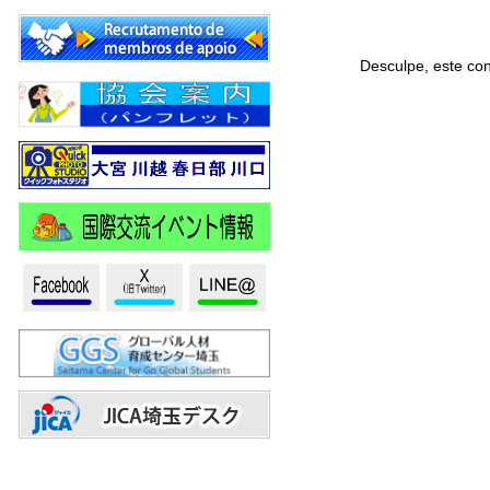
Desculpe, este co