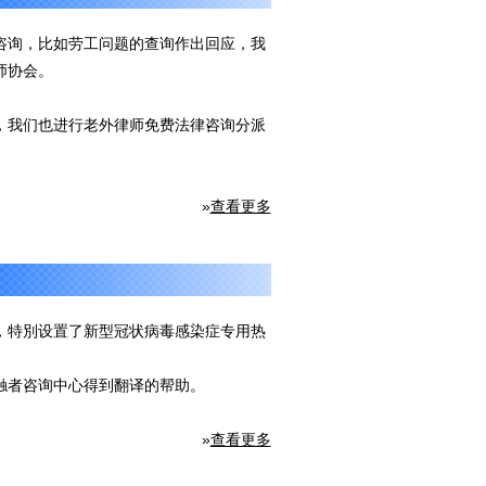
咨询，比如劳工问题的查询作出回应，我
师协会。
，我们也进行老外律师免费法律咨询分派
»
查看更多
，特別设置了新型冠状病毒感染症专用热
触者咨询中心得到翻译的帮助。
»
查看更多