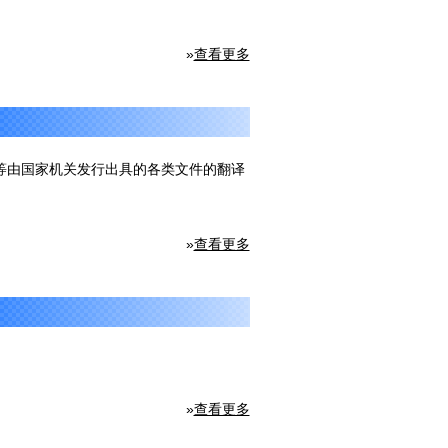
»
查看更多
等由国家机关发行出具的各类文件的翻译
»
查看更多
»
查看更多