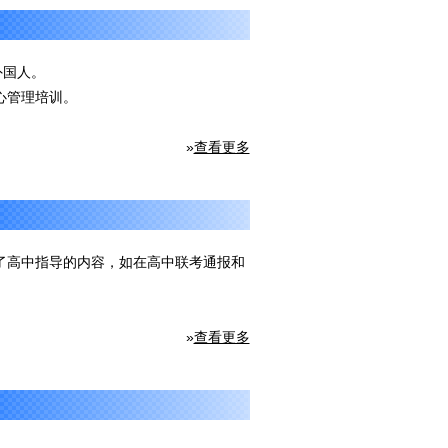
外国人。
心管理培训。
»
查看更多
了高中指导的内容，如在高中联考通报和
»
查看更多