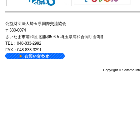
公益財団法人埼玉県国際交流協会
〒330-0074
さいたま市浦和区北浦和5-6-5 埼玉県浦和合同庁舎3階
TEL：048-833-2992
FAX：048-833-3291
Copyright © Saitama Inte