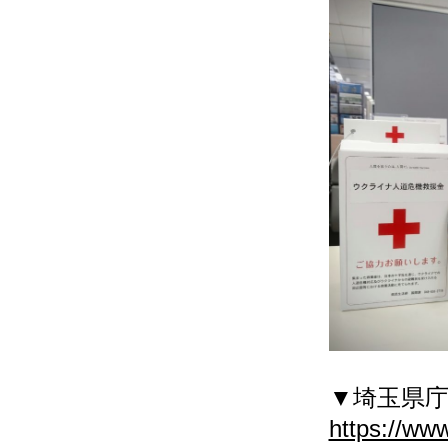
▼埼玉県
https://ww