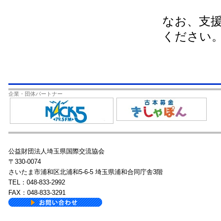
なお、支
ください
企業・団体パートナー
公益財団法人埼玉県国際交流協会
〒330-0074
さいたま市浦和区北浦和5-6-5 埼玉県浦和合同庁舎3階
TEL：048-833-2992
FAX：048-833-3291