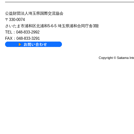
公益財団法人埼玉県国際交流協会
〒330-0074
さいたま市浦和区北浦和5-6-5 埼玉県浦和合同庁舎3階
TEL：048-833-2992
FAX：048-833-3291
Copyright © Saitama Inte